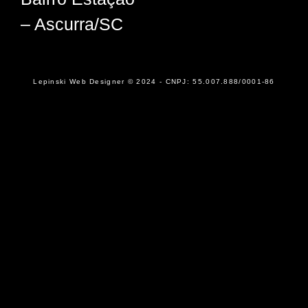
– Ascurra/SC
Lepinski Web Designer © 2024 - CNPJ: 55.007.888/0001-86