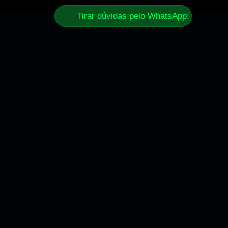
Tirar dúvidas pelo WhatsApp!