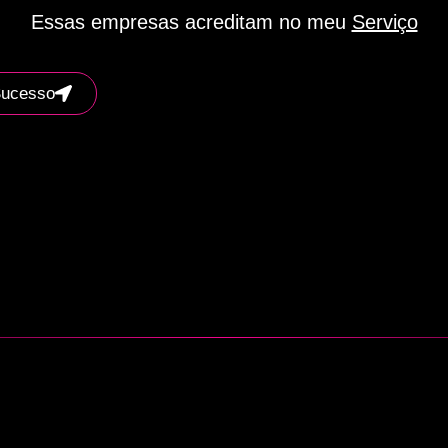
Essas empresas acreditam no meu
Serviço
Sucesso