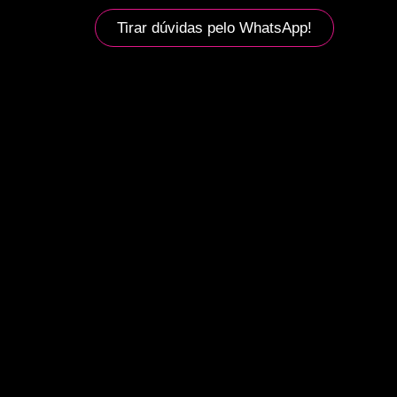
Tirar dúvidas pelo WhatsApp!